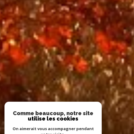
Comme beaucoup, notre site
utilise les cookies
On aimerait vous accompagner pendant