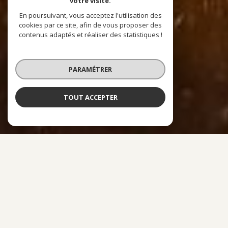
votre visite.
En poursuivant, vous acceptez l'utilisation des
cookies par ce site, afin de vous proposer des
contenus adaptés et réaliser des statistiques !
PARAMÉTRER
TOUT ACCEPTER
À PROPOS
ACRÉDIT CONSEIL VOUS ACCOMPAGNE