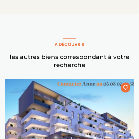
A DÉCOUVRIR
les autres biens correspondant à votre
recherche