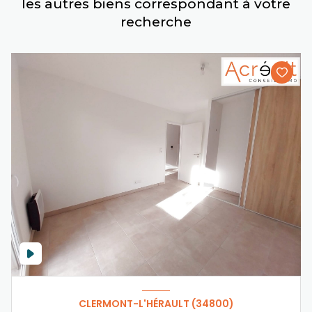
les autres biens correspondant à votre
recherche
CLERMONT-L'HÉRAULT (34800)