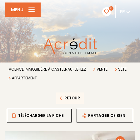
0
MENU
FR
AGENCE IMMOBILIÈRE À CASTELNAU-LE-LEZ
VENTE
SETE
APPARTEMENT
RETOUR
TÉLÉCHARGER LA FICHE
PARTAGER CE BIEN