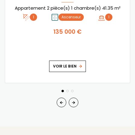
Appartement 2 pièce(s) 1 chambre(s) 41.35 m²
1
Ascenseur
1
135 000 €
VOIR LE BIEN