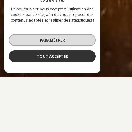
votre visite.
En poursuivant, vous acceptez l'utilisation des
cookies par ce site, afin de vous proposer des
contenus adaptés et réaliser des statistiques !
PARAMÉTRER
TOUT ACCEPTER
À PROPOS
ACRÉDIT CONSEIL VOUS ACCOMPAGNE