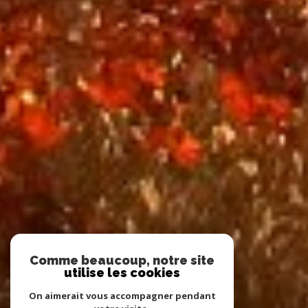
Comme beaucoup, notre site
utilise les cookies
On aimerait vous accompagner pendant