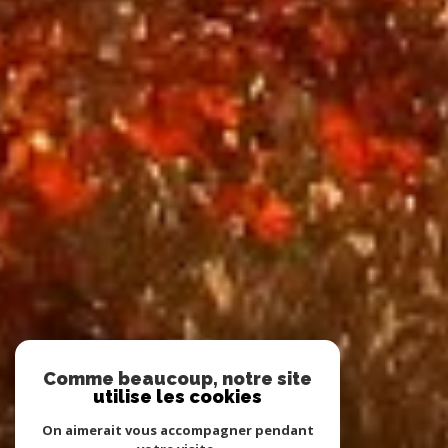
Comme beaucoup, notre site
utilise les cookies
On aimerait vous accompagner pendant