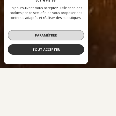
votre visite.
En poursuivant, vous acceptez l'utilisation des
cookies par ce site, afin de vous proposer des
contenus adaptés et réaliser des statistiques !
PARAMÉTRER
TOUT ACCEPTER
À PROPOS
ACRÉDIT CONSEIL VOUS ACCOMPAGNE