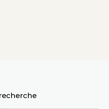
 recherche