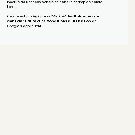
inscrire de Données sensibles dans le champ de saisie
libre.
Ce site est protégé par reCAPTCHA, les
Politiques de
Confidentialité
et es
Conditions d'utilisation
de
Google s'appliquent.