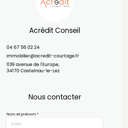
Acrédit Conseil
04 67 56 02 24
immobilier@acredit-courtage.fr
1139 avenue de l'Europe,
34170 Castelnau-le-Lez
Nous contacter
Nom et prénom *