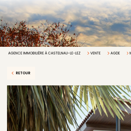
AGENCE IMMOBILIÈRE À CASTELNAU-LE-LEZ
VENTE
AGDE
RETOUR