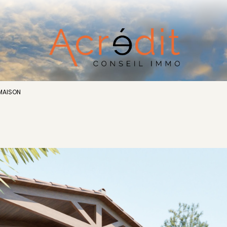
MAISON