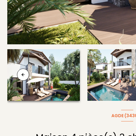
AGDE (343