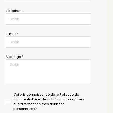
Téléphone
E-mail *
Message *
J'ai pris connaissance de la Politique de
confidentialité et des informations relatives
au traitement de mes données
personnelles *