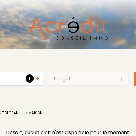
1
Budget
C TOLOSAN
MAISON
Désolé, aucun bien n'est disponible pour le moment.