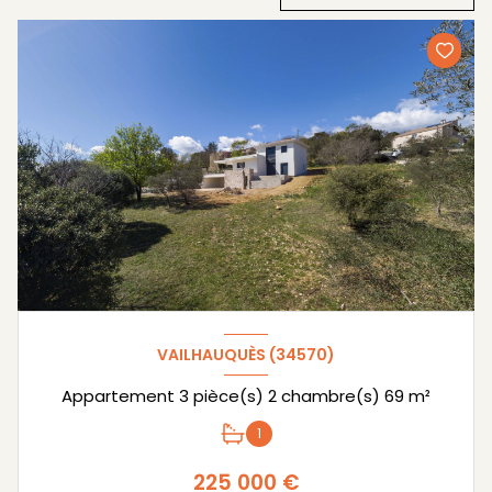
VAILHAUQUÈS (34570)
Appartement 3 pièce(s) 2 chambre(s) 69 m²
1
225 000 €