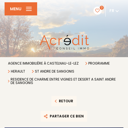
0
MENU
FR
AGENCE IMMOBILIÈRE À CASTELNAU-LE-LEZ
PROGRAMME
HERAULT
ST ANDRE DE SANGONIS
RESIDENCE DE CHARME ENTRE VIGNES ET DESERT A SAINT ANDRE
DE SANGONIS
RETOUR
PARTAGER CE BIEN