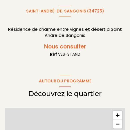
SAINT-ANDRÉ-DE-SANGONIS (34725)
Résidence de charme entre vignes et désert à Saint
André de Sangonis
Nous consulter
Réf
VES-STAND
AUTOUR DU PROGRAMME
Découvrez le quartier
+
−