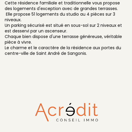
Cette résidence familiale et traditionnelle vous propose
des logements d'exception avec de grandes terrasses.
Elle propose 51 logements du studio au 4 pièces sur 3
niveaux.
Un parking sécurisé est situé en sous-sol sur 2 niveaux et
est desservi par un ascenseur.
Chaque bien dispose d'une terrasse généreuse, véritable
pièce à vivre.
Le charme et le caractère de la résidence aux portes du
centre-ville de Saint André de Sangonis.