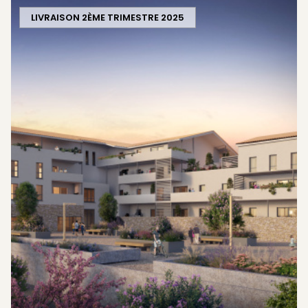
LIVRAISON 2ÈME TRIMESTRE 2025