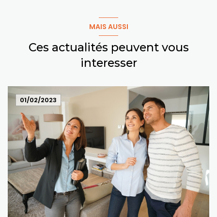
MAIS AUSSI
Ces actualités peuvent vous
interesser
01/02/2023