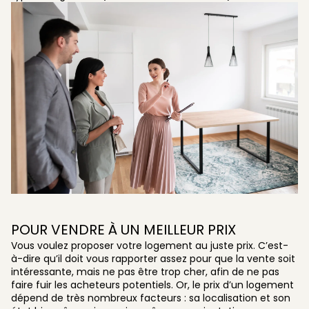
POUR VENDRE À UN MEILLEUR PRIX
Vous voulez proposer votre logement au juste prix. C’est-
à-dire qu’il doit vous rapporter assez pour que la vente soit
intéressante, mais ne pas être trop cher, afin de ne pas
faire fuir les acheteurs potentiels. Or, le prix d’un logement
dépend de très nombreux facteurs : sa localisation et son