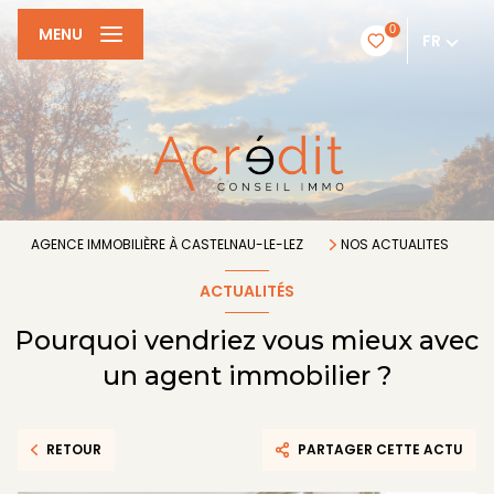
0
MENU
FR
AGENCE IMMOBILIÈRE À CASTELNAU-LE-LEZ
NOS ACTUALITES
ACTUALITÉS
Pourquoi vendriez vous mieux avec
un agent immobilier ?
RETOUR
PARTAGER CETTE ACTU