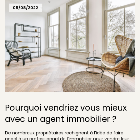
05/08/2022
Pourquoi vendriez vous mieux
avec un agent immobilier ?
De nombreux propriétaires rechignent à l’idée de faire
appel à un professionnel de l’immobilier pour vendre leur